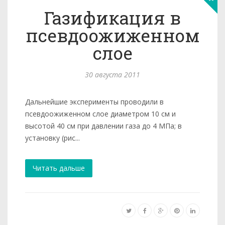
Газификация в
псевдоожиженном
слое
30 августа 2011
Дальнейшие эксперименты проводили в
псевдоожиженном слое диаметром 10 см и
высотой 40 см при давлении газа до 4 МПа; в
установку (рис...
Читать дальше