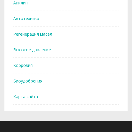
Анилин
Автотехника
Регенерация масел
Высокое давление
Коррозия
Биоудобрения
Карта сайта