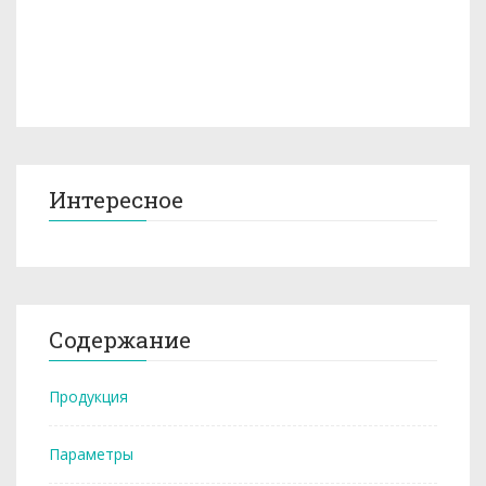
Интересное
Содержание
Продукция
Параметры