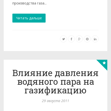
производства газа...
Читать дальше
Влияние давления
водяного пара на
газификацию
29 августа 2011