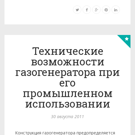
Технические
возможности
газогенератора при
его
промышленном
использовании
30 августа 2011
Конструкция газогенератора предопределяется