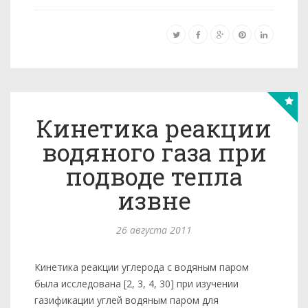
Кинетика реакции
водяного газа при
подводе тепла
извне
26 августа 2011
Кинетика реакции углерода с водяным паром
была исследована [2, 3, 4, 30] при изучении
газификации углей водяным паром для