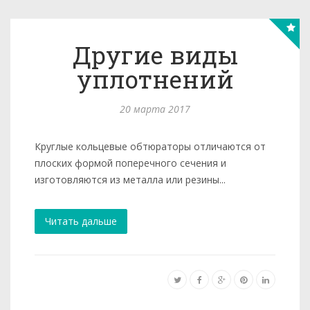
Другие виды
уплотнений
20 марта 2017
Круглые кольцевые обтюраторы отличаются от
плоских фор­мой поперечного сечения и
изготовляются из металла или резины...
Читать дальше