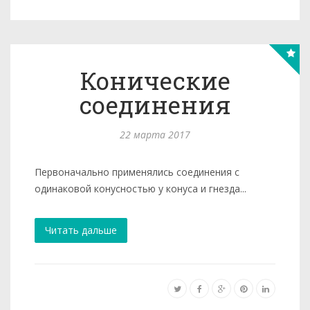
Конические
соединения
22 марта 2017
Первоначально применялись соеди­нения с
одинаковой конусностью у конуса и гнезда...
Читать дальше