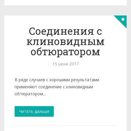
Соединения с
клиновидным
обтюратором
15 июня 2017
В ряде случаев с хорошими результатами
применяют соеди­нение с клиновидным
обтюратором...
Читать дальше