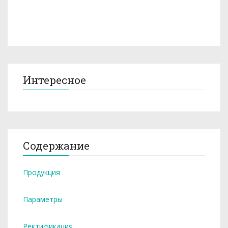
Интересное
Содержание
Продукция
Параметры
Ректификация