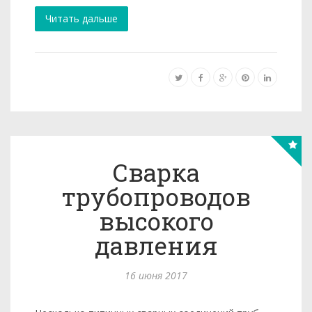
Читать дальше
Сварка
трубопроводов
высокого
давления
16 июня 2017