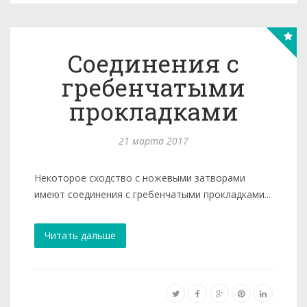
Соединения с
гребенчатыми
прокладками
21 марта 2017
Некоторое сходство с ножевыми затворами
имеют соединения с гребенчатыми прокладками...
Читать дальше