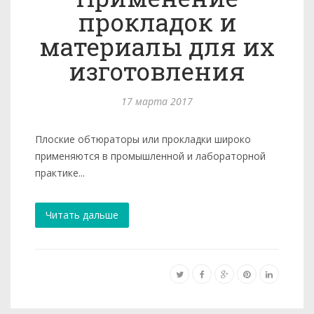
прокладок и
материалы для их
изготовления
17 марта 2017
Плоские обтюраторы или прокладки широко
применяются в промышленной и лабораторной
практике...
Читать дальше