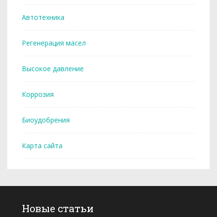
Автотехника
Регенерация масел
Высокое давление
Коррозия
Биоудобрения
Карта сайта
Новые статьи