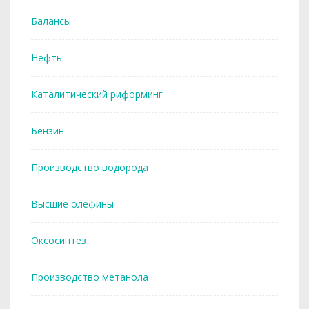
Балансы
Нефть
Каталитический риформинг
Бензин
Производство водорода
Высшие олефины
Оксосинтез
Производство метанола