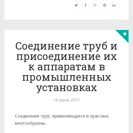
Соединение труб и
присоединение их
к аппаратам в
промышленных
установках
16 июня 2017
Соединения тру6, применяющиеся в практике,
многообразны...