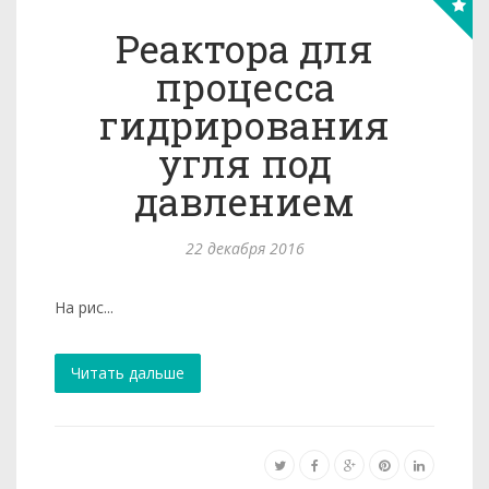
Реактора для
процесса
гидрирования
угля под
давлением
22 декабря 2016
На рис...
Читать дальше