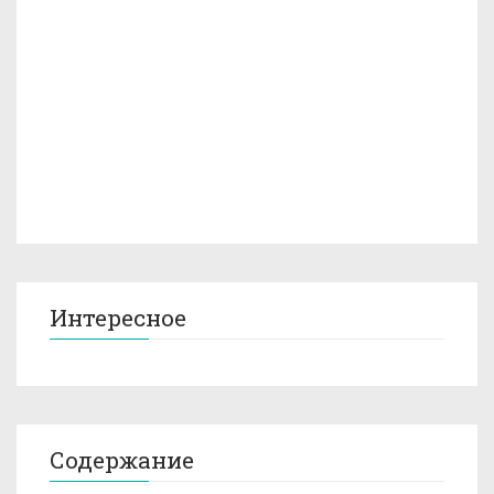
Интересное
Содержание