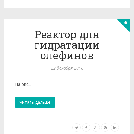
Реактор для
гидратации
олефинов
22 декабря 2016
На рис...
Читать дальше