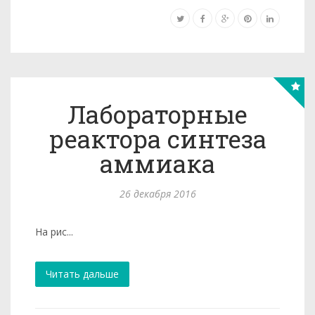
Лабораторные
реактора синтеза
аммиака
26 декабря 2016
На рис...
Читать дальше