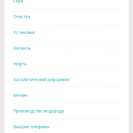
Сера
Очистка
Установки
Балансы
Нефть
Каталитический риформинг
Бензин
Производство водорода
Высшие олефины