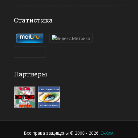
Статистика
Партнеры
Все права защищены © 2008 - 2026,
Э-Хим
.