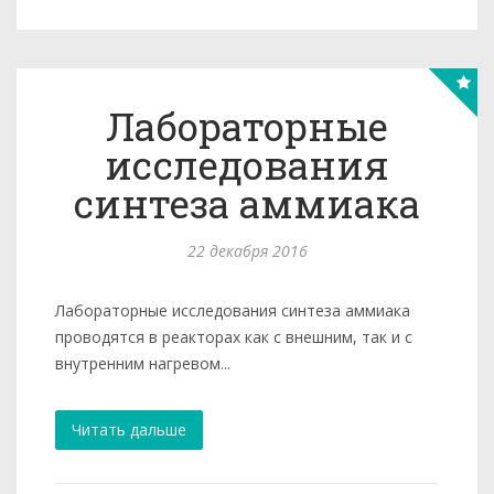
Лабораторные
исследования
синтеза аммиака
22 декабря 2016
Лабораторные исследования синтеза аммиака
проводятся в реакторах как с внешним, так и с
внутренним нагревом...
Читать дальше