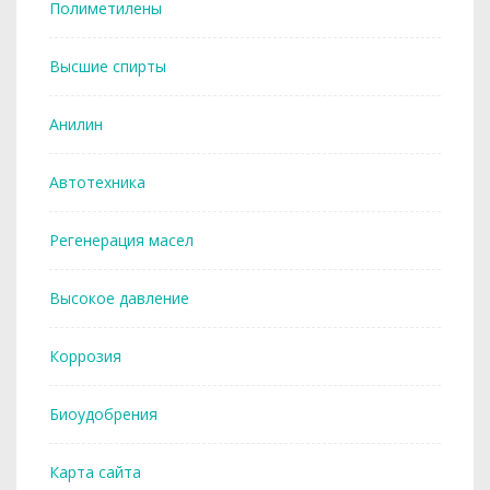
Полиметилены
Высшие спирты
Анилин
Автотехника
Регенерация масел
Высокое давление
Коррозия
Биоудобрения
Карта сайта