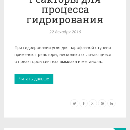
процесса
гидрирования
22 декабря 2016
При гидрировании угля для парофазной ступени
применяют реакторы, несколько отличающиеся
от реакторов синтеза ам­миака и метанола...
Читать дальше