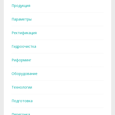
Продукция
Параметры
Ректификация
Гидроочистка
Риформинг
Оборудование
Технологии
Подготовка
Перегонка