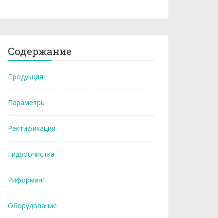
Содержание
Продукция
Параметры
Ректификация
Гидроочистка
Риформинг
Оборудование