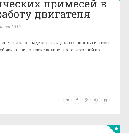
ческих примесей в
работу двигателя
 июля 2010
зине, снижают надежность и долговечность системы
ей двигателя, а также количество отложений во