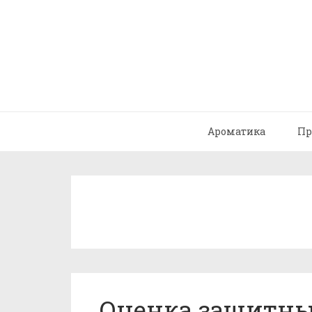
Ароматика
Пр
Оценка защитны