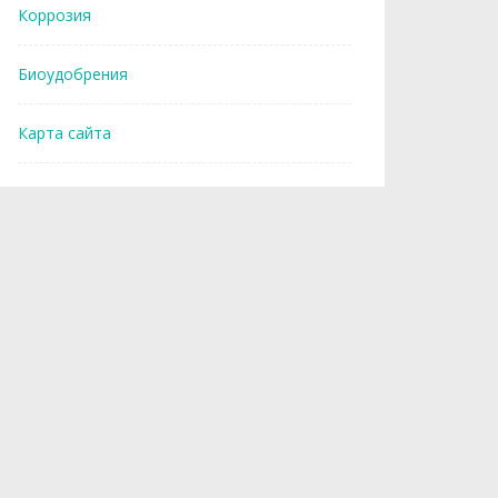
Коррозия
Биоудобрения
Карта сайта