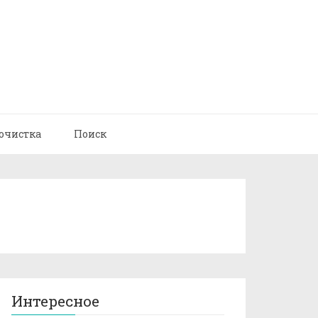
очистка
Поиск
Интересное