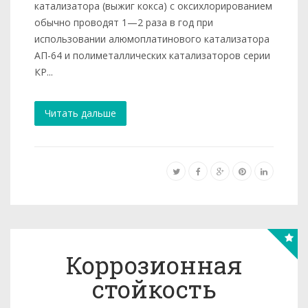
катализатора (выжиг кокса) с оксихлорированием
обычно проводят 1—2 раза в год при
использовании алюмоплатинового катализатора
АП-64 и полиметаллических катализаторов серии
КР...
Читать дальше
Коррозионная
стойкость