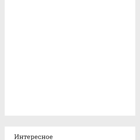
Интересное