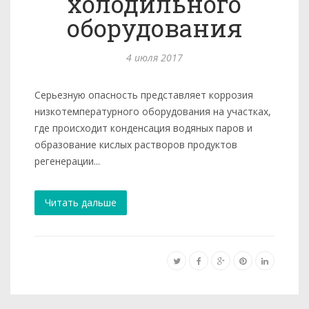
холодильного
оборудования
4 июля 2017
Серьезную опасность представляет коррозия
низкотемпературного оборудования на участках,
где происходит конденсация водяных паров и
образование кислых растворов продуктов
регенерации...
Читать дальше