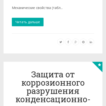
Механические свойства (табл...
Читать дальше
Защита от
коррозионного
разрушения
конденсационно-