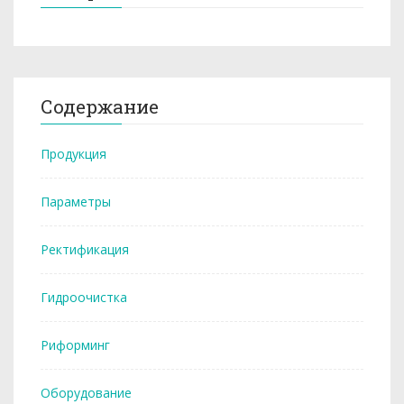
Содержание
Продукция
Параметры
Ректификация
Гидроочистка
Риформинг
Оборудование