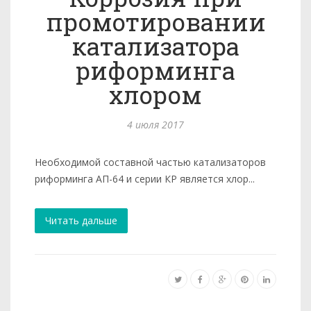
промотировании
катализатора
риформинга
хлором
4 июля 2017
Необходимой составной частью катализаторов
риформинга АП-64 и серии КР является хлор...
Читать дальше