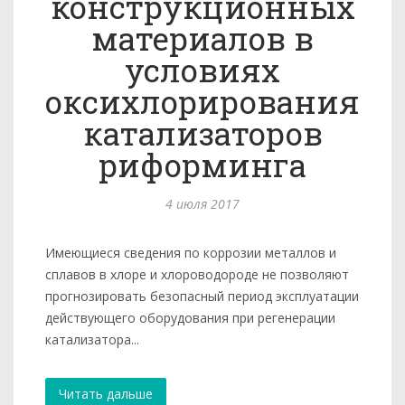
конструкционных
материалов в
условиях
оксихлорирования
катализаторов
риформинга
4 июля 2017
Имеющиеся сведения по коррозии металлов и
сплавов в хлоре и хлороводороде не позволяют
прогнозировать безопасный период эксплуатации
действующего оборудования при регенерации
катализатора...
Читать дальше