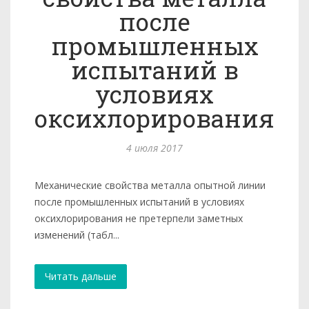
после
промышленных
испытаний в
условиях
оксихлорирования
4 июля 2017
Механические свойства металла опытной линии
после промышленных испытаний в условиях
оксихлорирования не претерпели заметных
изменений (табл...
Читать дальше