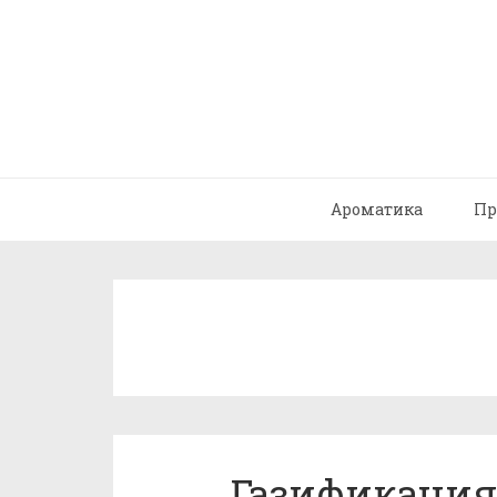
Ароматика
Пр
Газификация