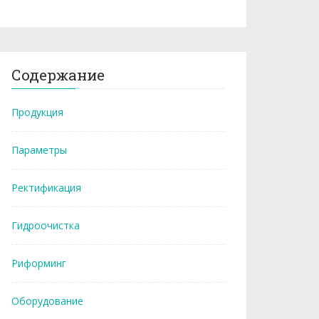
Содержание
Продукция
Параметры
Ректификация
Гидроочистка
Риформинг
Оборудование