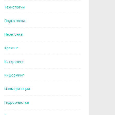
Технологии
Подготовка
Перегонка
Крекинг
Каткрекинг
Риформинг
Изомеризация
Гидроочистка