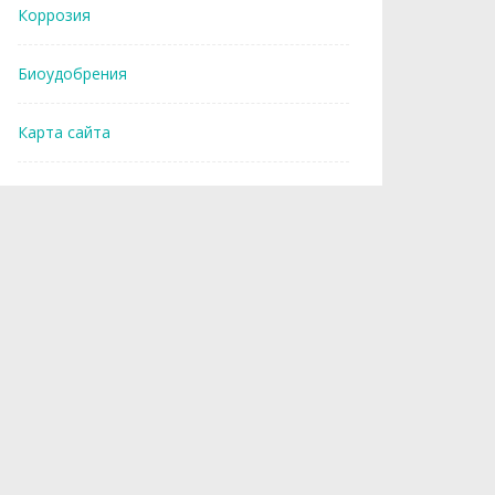
Коррозия
Биоудобрения
Карта сайта