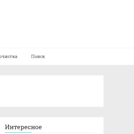
очистка
Поиск
Интересное