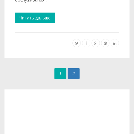
Читать дальше
1
2