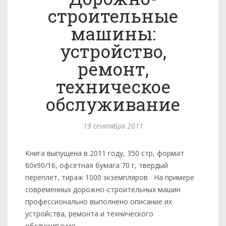
строительные
машины:
устройство,
ремонт,
техническое
обслуживание
19 сентября 2011
Книга выпущена в 2011 году, 350 стр, формат
60х90/16, офсетная бумага 70 г, твердый
переплет, тираж 1000 экземпляров На примере
современных дорожно-строительных машин
профессионально выполнено описание их
устройства, ремонта и технического
обслуживания...