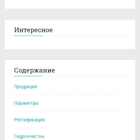
Интересное
Содержание
Продукция
Параметры
Ректификация
Гидроочистка