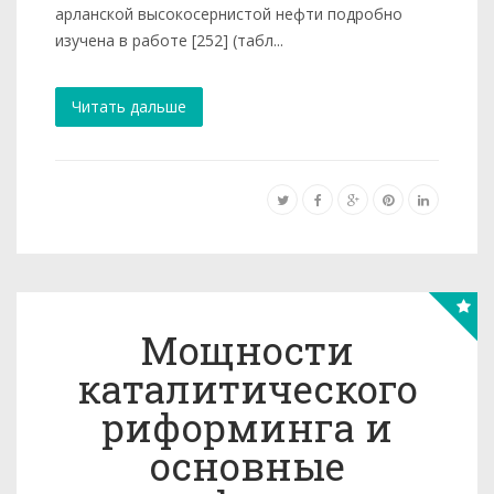
арланской высокосернистой нефти подробно
изучена в работе [252] (табл...
Читать дальше
Мощности
каталитического
риформинга и
основные