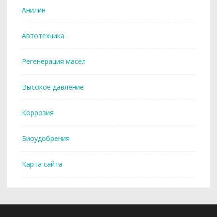
Анилин
Автотехника
Регенерация масел
Высокое давление
Коррозия
Биоудобрения
Карта сайта