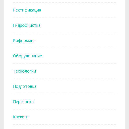
Ректификация
Гидроочистка
Риформинг
Оборудование
Технологии
Подготовка
Перегонка
Крекинг