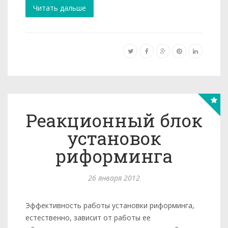
Читать дальше
Реакционный блок
установок
риформинга
26 января 2012
Эффективность работы установки риформинга,
естественно, зависит от работы ее