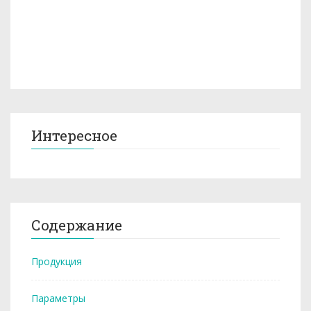
Интересное
Содержание
Продукция
Параметры