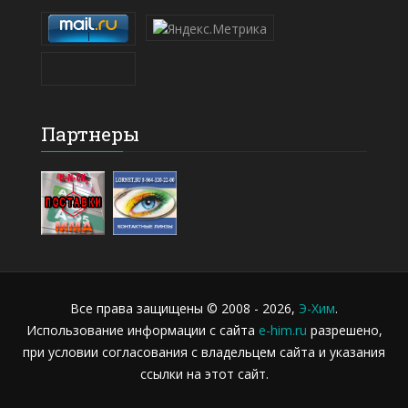
Партнеры
Все права защищены © 2008 - 2026,
Э-Хим
.
Использование информации с сайта
e-him.ru
разрешено,
при условии согласования с владельцем сайта и указания
ссылки на этот сайт.