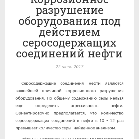
разрушение
оборудования под
действием
серосодержащих
соединений нефти
22 июня 2017
Серосодержащие соединения нефти являются
важнейшей причиной коррозионного разрушения
оборудования. По общему содержанию серы нельзя
еще определить агрессивность нефти.
Ориентировочно предполагается, что количество
серосодержа­щих соединений в нефти в 10 - 12 раз
превышает количество серы, найденное анализом.