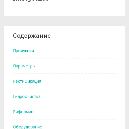
Содержание
Продукция
Параметры
Ректификация
Гидроочистка
Риформинг
Оборудование