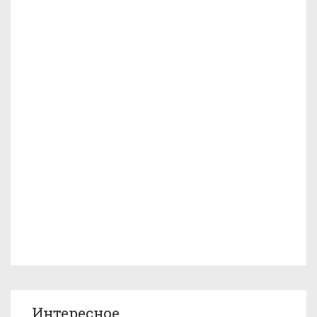
Интересное