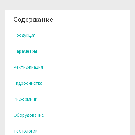
Содержание
Продукция
Параметры
Ректификация
Гидроочистка
Риформинг
Оборудование
Технологии