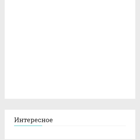
Интересное