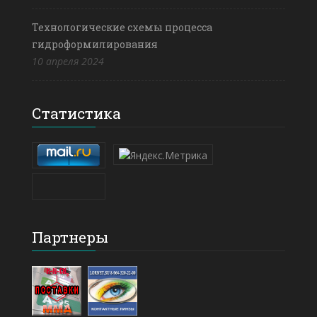
Технологические схемы процесса
гидроформилирования
10 апреля 2024
Статистика
Партнеры