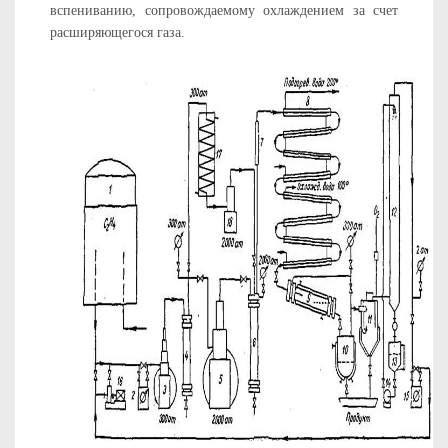
вспениванию, сопровождаемому охлаждением за счет
расширяющегося газа.