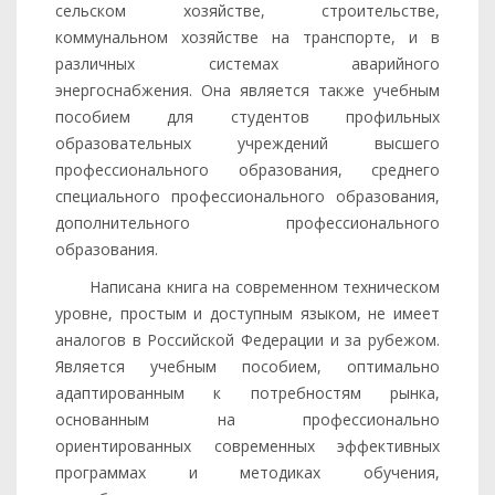
сельском хозяйстве, строительстве,
коммунальном хозяйстве на транспорте, и в
различных системах аварийного
энергоснабжения. Она является также учебным
пособием для студентов профильных
образовательных учреждений высшего
профессионального образования, среднего
специального профессионального образования,
дополнительного профессионального
образования.
Написана книга на современном техническом
уровне, простым и доступным языком, не имеет
аналогов в Российской Федерации и за рубежом.
Является учебным пособием, оптимально
адаптированным к потребностям рынка,
основанным на профессионально
ориентированных современных эффективных
программах и методиках обучения,