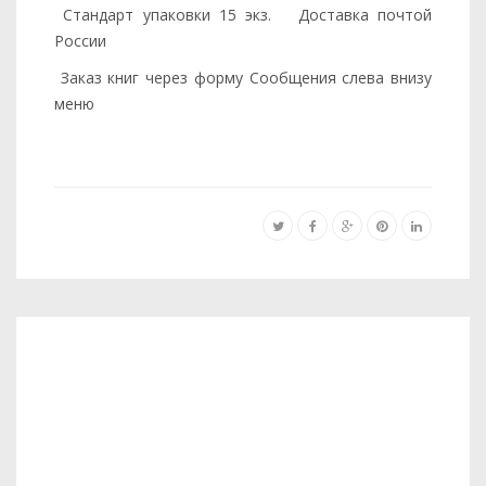
Стандарт упаковки 15 экз. Доставка почтой
России
Заказ книг через форму Сообщения слева внизу
меню