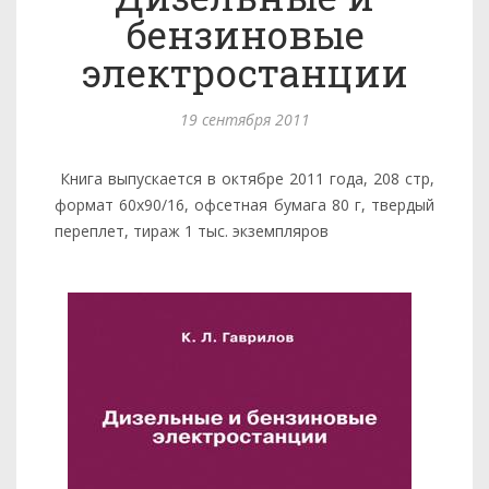
бензиновые
электростанции
19 сентября 2011
Книга выпускается в октябре 2011 года, 208 стр,
формат 60х90/16, офсетная бумага 80 г, твердый
переплет, тираж 1 тыс. экземпляров