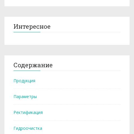
Интересное
Содержание
Продукция
Параметры
Ректификация
Гидроочистка