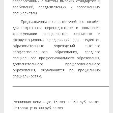
разработанных с учетом высоких стандартов и
требований, предъявляемых к современным
специалистам.
Предназначена в качестве учебного пособия
для подготовки, переподготовки и повышения
квалификации специалистов сервисных и
эксплуатационных предприятий, для студентов
образовательных учреждений высшего
профессионального образования, среднего
специального профессионального образования,
дополнительного профессионального
образования, обучающихся по профильным
специальностям.
_________________________________________________________________
Розничная цена – до 15 экз. – 350 руб. за экз.
Оптовая цена 300 руб. за экз.