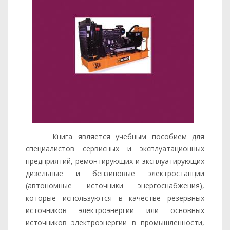
Книга является учебным пособием для
специалистов сервисных и эксплуатационных
предприятий, ремонтирующих и эксплуатирующих
дизельные и бензиновые электростанции
(автономные источники энергоснабжения),
которые используются в качестве резервных
источников электроэнергии или основных
источников электроэнергии в промышленности,