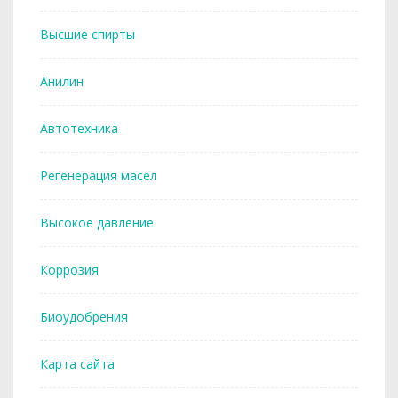
Высшие спирты
Анилин
Автотехника
Регенерация масел
Высокое давление
Коррозия
Биоудобрения
Карта сайта