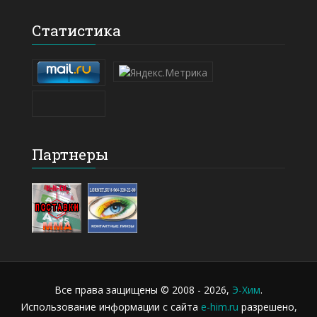
Статистика
Партнеры
Все права защищены © 2008 - 2026,
Э-Хим
.
Использование информации с сайта
e-him.ru
разрешено,