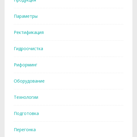
Параметры
Ректификация
Гидроочистка
Риформинг
Оборудование
Технологии
Подготовка
Перегонка