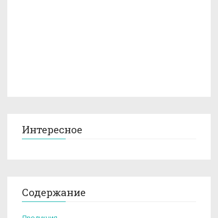
Интересное
Содержание
Продукция