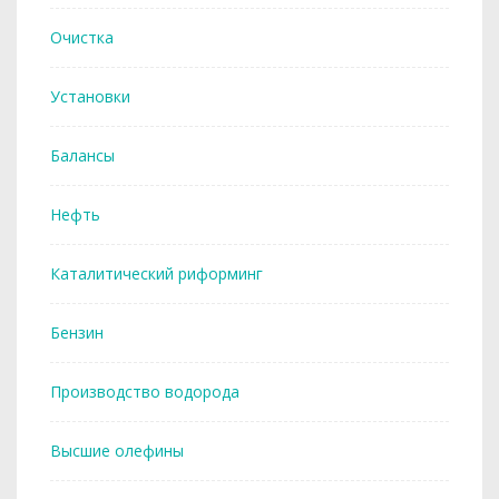
Очистка
Установки
Балансы
Нефть
Каталитический риформинг
Бензин
Производство водорода
Высшие олефины