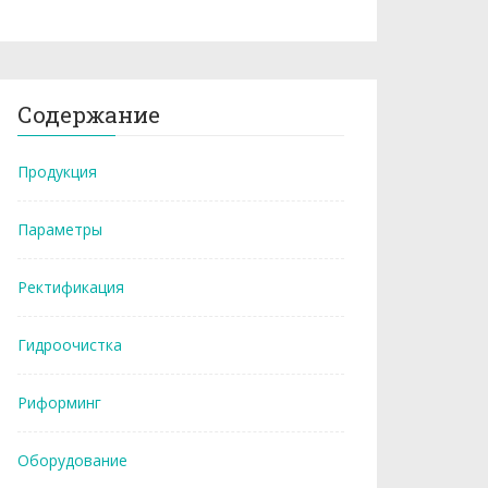
Содержание
Продукция
Параметры
Ректификация
Гидроочистка
Риформинг
Оборудование