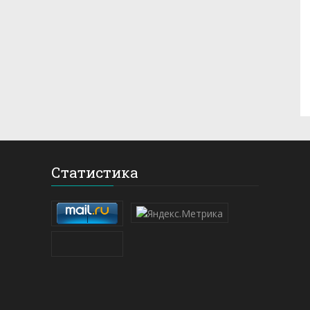
Статистика