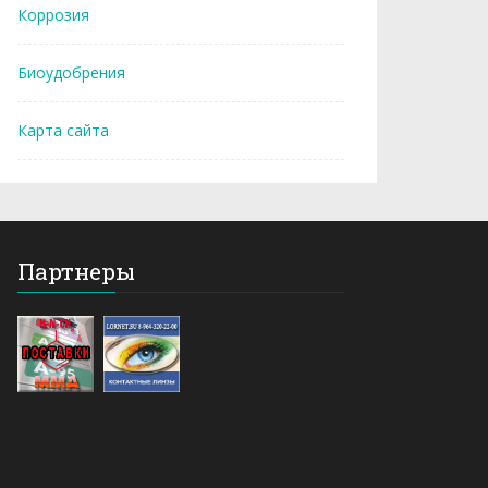
Коррозия
Биоудобрения
Карта сайта
Партнеры