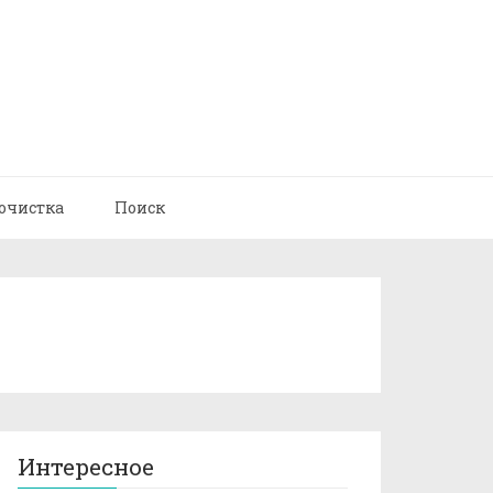
очистка
Поиск
Интересное