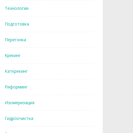
Технологии
Подготовка
Перегонка
Крекинг
Каткрекинг
Риформинг
Изомеризация
Гидроочистка