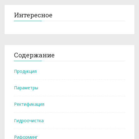
Интересное
Содержание
Продукция
Параметры
Ректификация
Гидроочистка
Риформинг