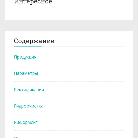
Интересное
Содержание
Продукция
Параметры
Ректификация
Гидроочистка
Риформинг