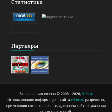
Статистика
Партнеры
Все права защищены © 2008 - 2026,
Э-Хим
.
Использование информации с сайта
e-him.ru
разрешено,
при условии согласования с владельцем сайта и указания
ссылки на этот сайт.