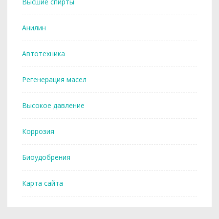
Высшие спирты
Анилин
Автотехника
Регенерация масел
Высокое давление
Коррозия
Биоудобрения
Карта сайта