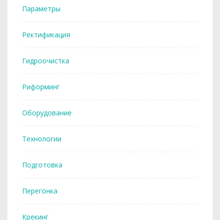
Параметры
Ректификация
Гидроочистка
Риформинг
Оборудование
Технологии
Подготовка
Перегонка
Крекинг