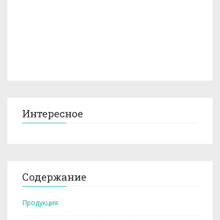
Интересное
Содержание
Продукция