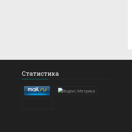
Статистика