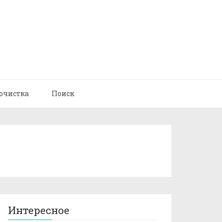
очистка
Поиск
Интересное