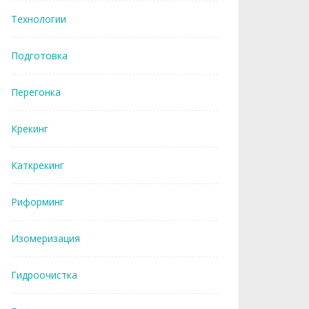
Технологии
Подготовка
Перегонка
Крекинг
Каткрекинг
Риформинг
Изомеризация
Гидроочистка