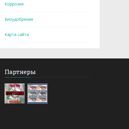
Коррозия
Биоудобрения
Карта сайта
Партнеры