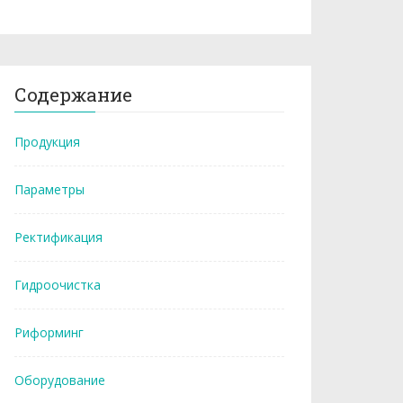
Содержание
Продукция
Параметры
Ректификация
Гидроочистка
Риформинг
Оборудование