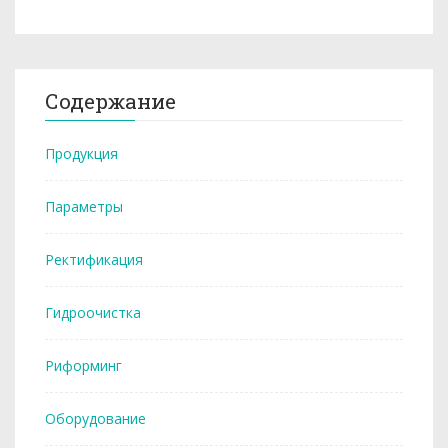
Содержание
Продукция
Параметры
Ректификация
Гидроочистка
Риформинг
Оборудование