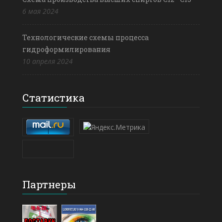
6 мая 2024
Технологические схемы процесса
гидроформилирования
10 апреля 2024
Статистика
Партнеры