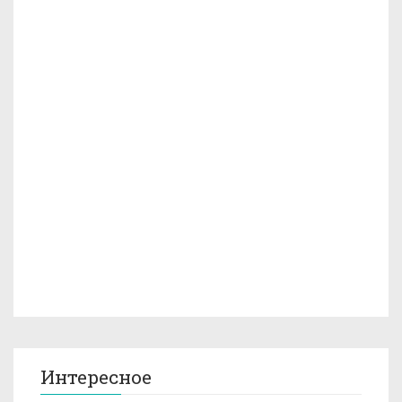
Интересное