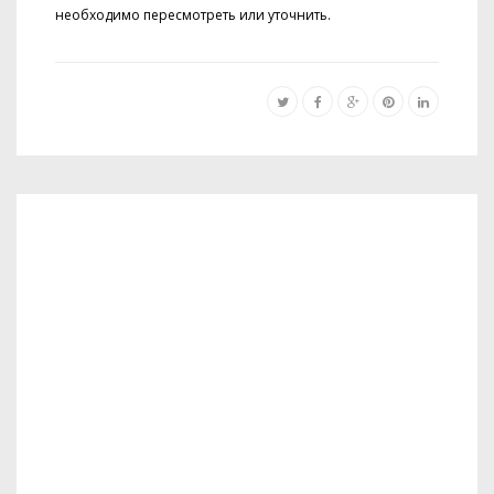
необходимо пересмотреть или уточнить.