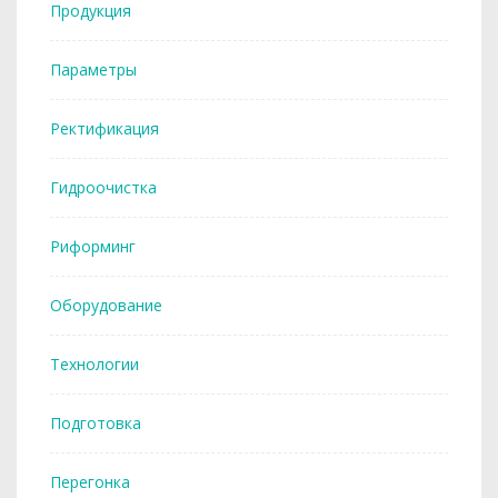
Продукция
Параметры
Ректификация
Гидроочистка
Риформинг
Оборудование
Технологии
Подготовка
Перегонка