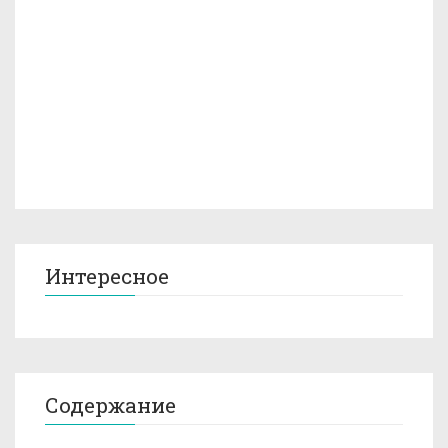
Интересное
Содержание