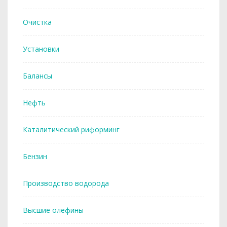
Очистка
Установки
Балансы
Нефть
Каталитический риформинг
Бензин
Производство водорода
Высшие олефины