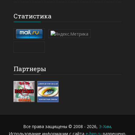
Статистика
Партнеры
Все права защищены © 2008 - 2026,
Э-Хим
.
Использование информации с сайта
e-him.ru
разрешено,