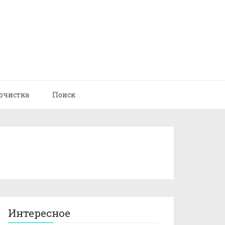
очистка
Поиск
Интересное