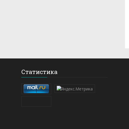
Статистика