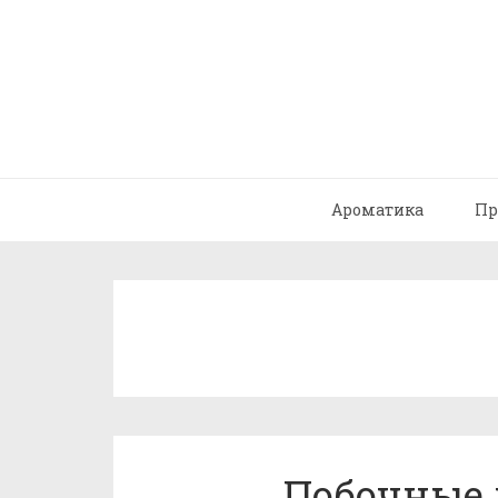
Ароматика
Пр
Побочные 