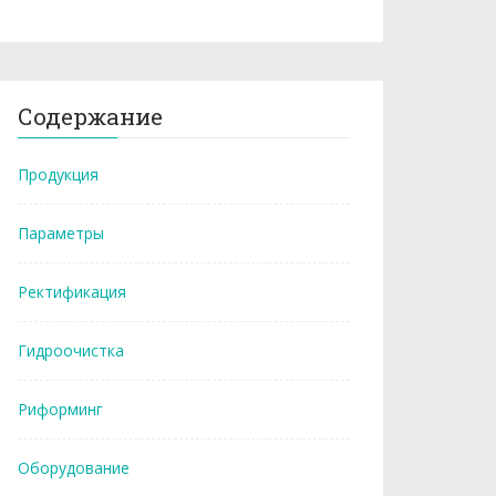
Содержание
Продукция
Параметры
Ректификация
Гидроочистка
Риформинг
Оборудование