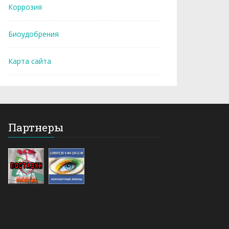
Коррозия
Биоудобрения
Карта сайта
Партнеры