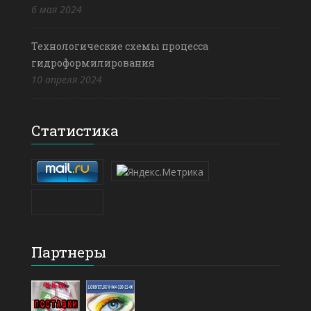
6 мая 2024
Технологические схемы процесса
гидроформилирования
10 апреля 2024
Статистика
Партнеры