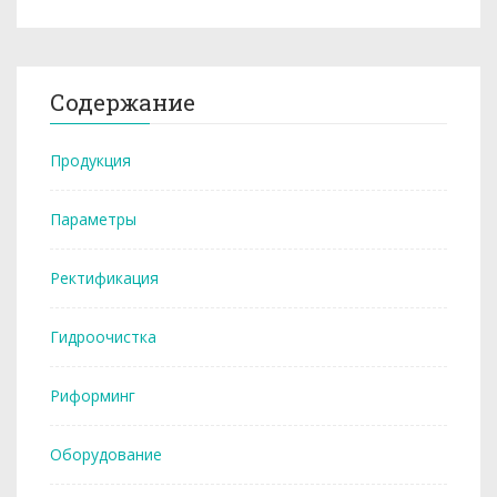
Содержание
Продукция
Параметры
Ректификация
Гидроочистка
Риформинг
Оборудование