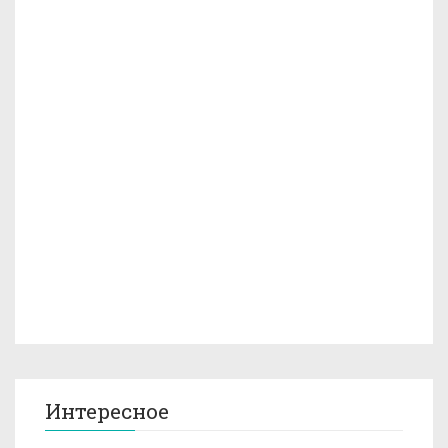
Интересное