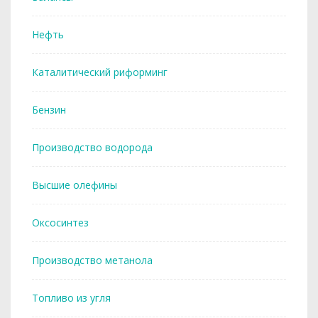
Нефть
Каталитический риформинг
Бензин
Производство водорода
Высшие олефины
Оксосинтез
Производство метанола
Топливо из угля