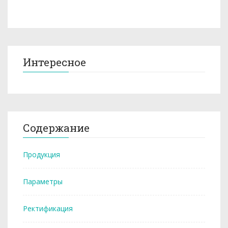
Интересное
Содержание
Продукция
Параметры
Ректификация