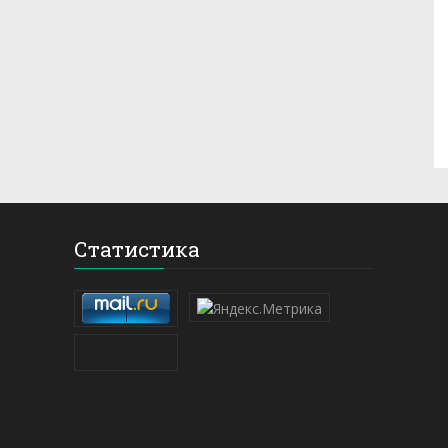
Статистика