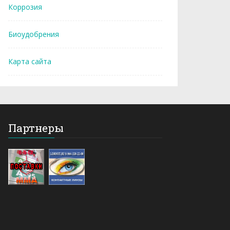
Коррозия
Биоудобрения
Карта сайта
Партнеры