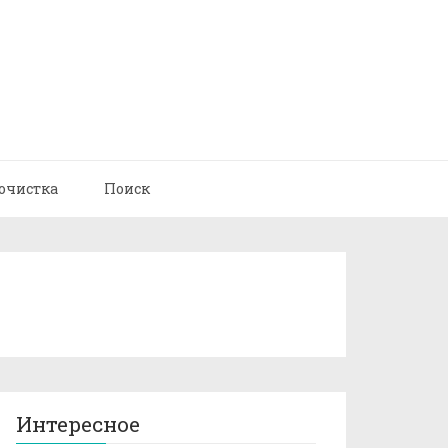
очистка
Поиск
Интересное