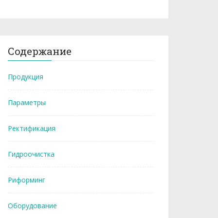
Содержание
Продукция
Параметры
Ректификация
Гидроочистка
Риформинг
Оборудование