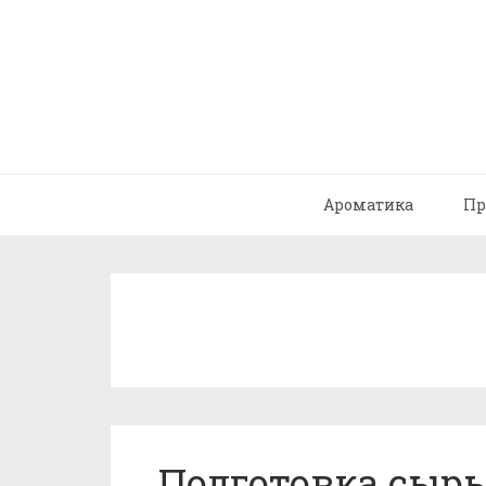
Ароматика
Пр
Подготовка сырь