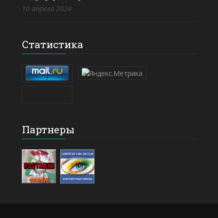
10 апреля 2024
Статистика
Партнеры