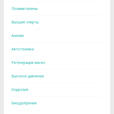
Полиметилены
Высшие спирты
Анилин
Автотехника
Регенерация масел
Высокое давление
Коррозия
Биоудобрения