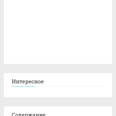
Интересное
Содержание