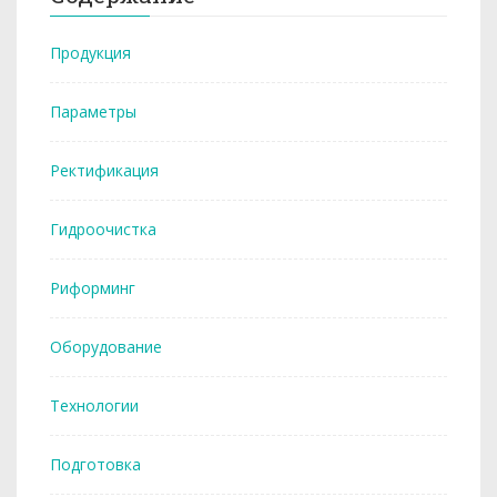
Продукция
Параметры
Ректификация
Гидроочистка
Риформинг
Оборудование
Технологии
Подготовка