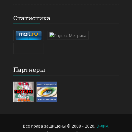
Статистика
Партнеры
Все права защищены © 2008 - 2026,
Э-Хим
.