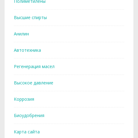
Полиметилены
Высшие спирты
Анилин
Автотехника
Регенерация масел
Высокое давление
Коррозия
Биоудобрения
Карта сайта