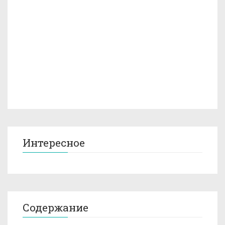
Интересное
Содержание