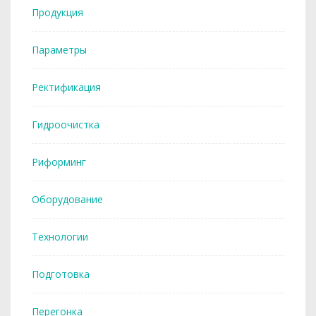
Продукция
Параметры
Ректификация
Гидроочистка
Риформинг
Оборудование
Технологии
Подготовка
Перегонка