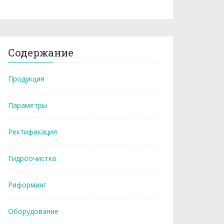
Содержание
Продукция
Параметры
Ректификация
Гидроочистка
Риформинг
Оборудование