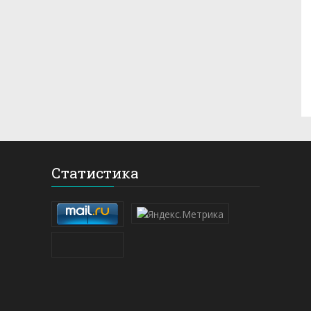
Статистика