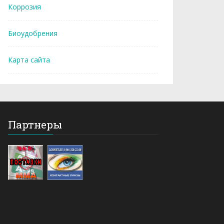
Коррозия
Биоудобрения
Карта сайта
Партнеры