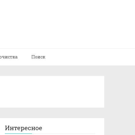
очистка
Поиск
Интересное