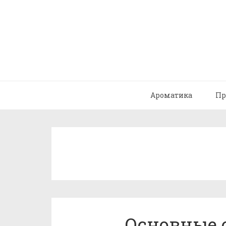
Ароматика
Пр
Основные 