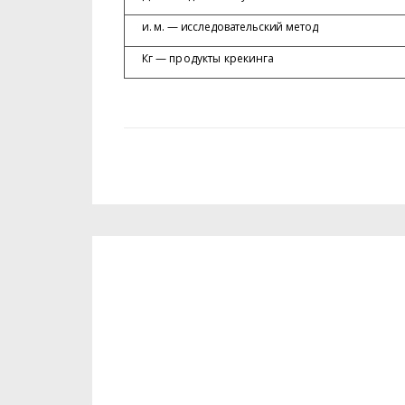
и. м. — исследовательский метод
Кг — продукты крекинга