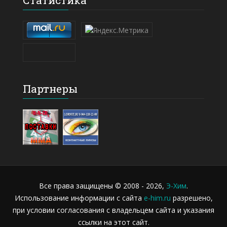
Статистика
Партнеры
Все права защищены © 2008 - 2026,
Э-Хим
.
Использование информации с сайта
e-him.ru
разрешено,
при условии согласования с владельцем сайта и указания
ссылки на этот сайт.