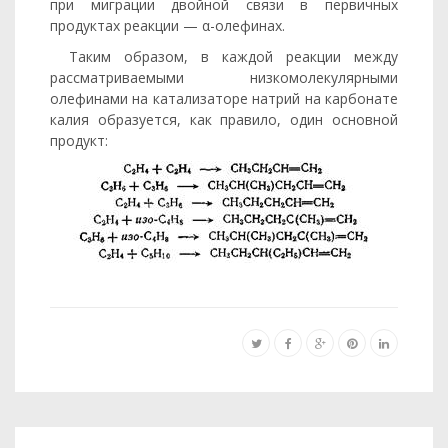
при миграции двойной связи в первичных
продуктах реакции — α-олефинах.
Таким образом, в каждой реакции между
рассматриваемыми низкомолекулярными
олефинами на катализаторе натрий на кар­бонате
калия образуется, как правило, один основной
продукт: