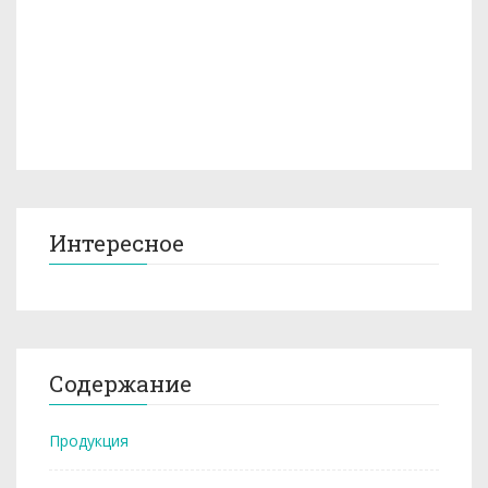
Интересное
Содержание
Продукция