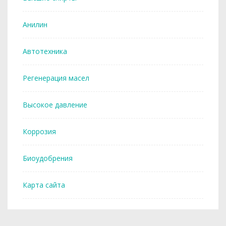
Анилин
Автотехника
Регенерация масел
Высокое давление
Коррозия
Биоудобрения
Карта сайта