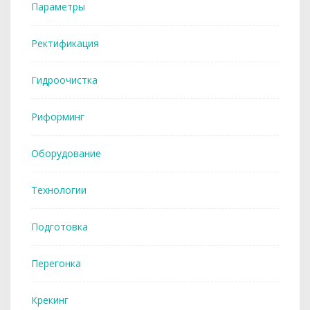
Параметры
Ректификация
Гидроочистка
Риформинг
Оборудование
Технологии
Подготовка
Перегонка
Крекинг